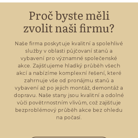
Proč byste měli
zvolit naši firmu?
Naše firma poskytuje kvalitní a spolehlivé
služby v oblasti půjčovaní stanů a
vybavení pro významné společenské
akce. Zajišťujeme hladký průběh všech
akcí a nabízíme komplexní řešení, které
zahrnuje vše od pronájmu stanů a
vybavení až po jejich montáž, demontáž a
dopravu. Naše stany jsou kvalitní a odolné
vůči povětrnostním vlivům, což zajišťuje
bezproblémový průběh akce bez ohledu
na počasí.