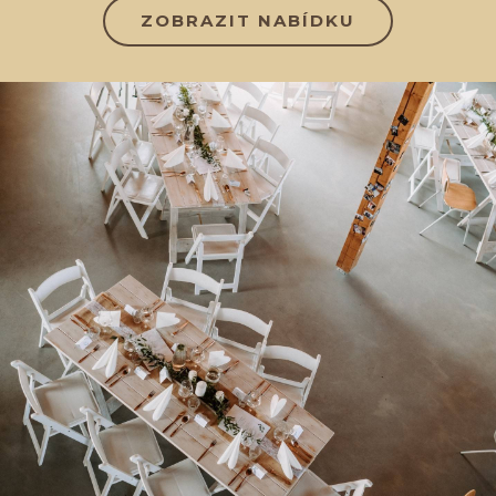
ZOBRAZIT NABÍDKU