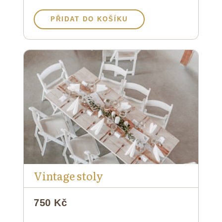
PŘIDAT DO KOŠÍKU
Vintage stoly
750 Kč