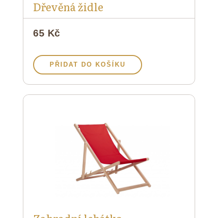
Dřevěná židle
65 Kč
PŘIDAT DO KOŠÍKU