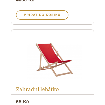
PŘIDAT DO KOŠÍKU
Zahradní lehátko
65 Kč