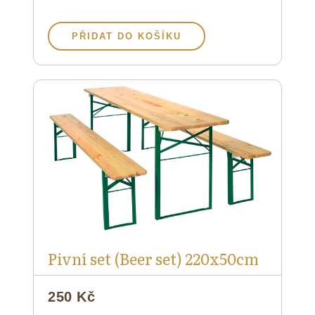
PŘIDAT DO KOŠÍKU
Pivní set (Beer set) 220x50cm
250 Kč