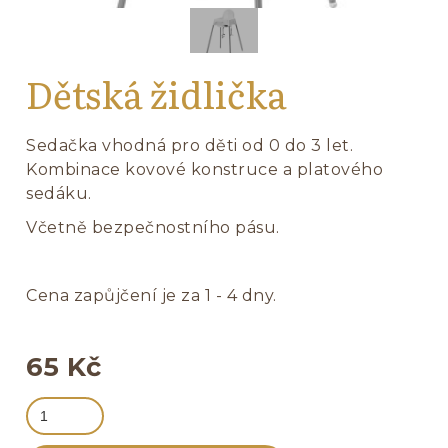
Dětská židlička
Sedačka vhodná pro děti od 0 do 3 let.
Kombinace kovové konstruce a platového
sedáku.
Včetně bezpečnostního pásu.
Cena zapůjčení je za 1 - 4 dny.
65 Kč