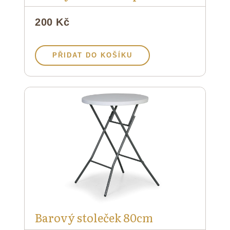
200 Kč
PŘIDAT DO KOŠÍKU
Barový stoleček 80cm