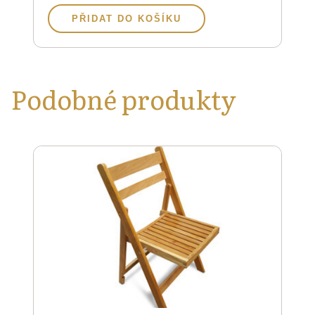
PŘIDAT DO KOŠÍKU
Podobné produkty