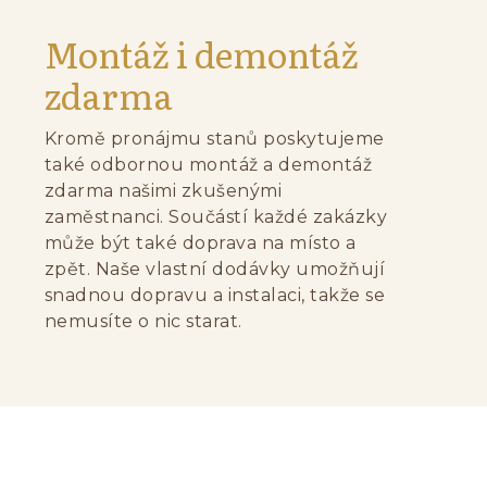
Montáž i demontáž
zdarma
Kromě pronájmu stanů poskytujeme
také odbornou montáž a demontáž
zdarma našimi zkušenými
zaměstnanci. Součástí každé zakázky
může být také doprava na místo a
zpět. Naše vlastní dodávky umožňují
snadnou dopravu a instalaci, takže se
nemusíte o nic starat.